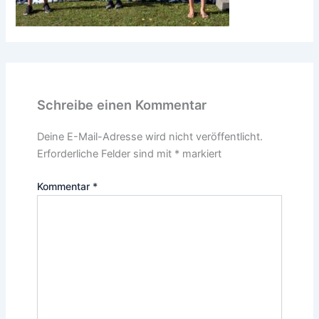
Schreibe einen Kommentar
Deine E-Mail-Adresse wird nicht veröffentlicht.
Erforderliche Felder sind mit
*
markiert
Kommentar
*