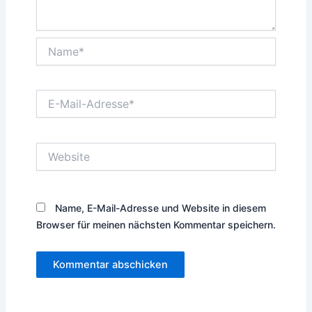
Name*
E-
Mail-
Adresse*
Website
Name, E-Mail-Adresse und Website in diesem
Browser für meinen nächsten Kommentar speichern.