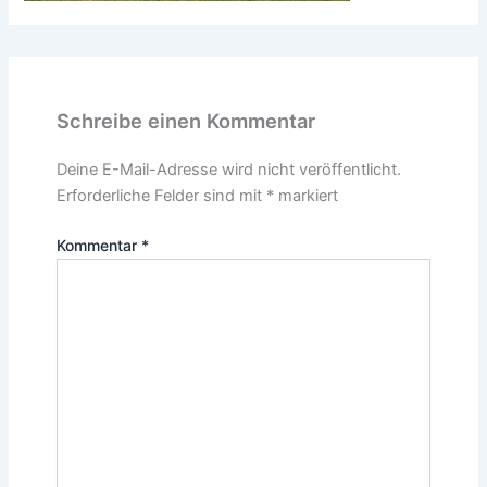
Schreibe einen Kommentar
Deine E-Mail-Adresse wird nicht veröffentlicht.
Erforderliche Felder sind mit
*
markiert
Kommentar
*