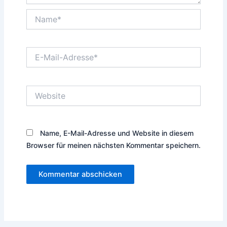
Name*
E-
Mail-
Adresse*
Website
Name, E-Mail-Adresse und Website in diesem
Browser für meinen nächsten Kommentar speichern.