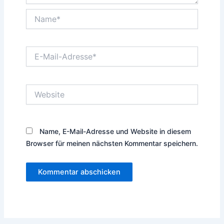
Name*
E-
Mail-
Adresse*
Website
Name, E-Mail-Adresse und Website in diesem
Browser für meinen nächsten Kommentar speichern.