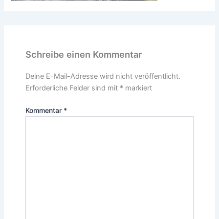
Schreibe einen Kommentar
Deine E-Mail-Adresse wird nicht veröffentlicht.
Erforderliche Felder sind mit
*
markiert
Kommentar
*