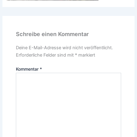
Schreibe einen Kommentar
Deine E-Mail-Adresse wird nicht veröffentlicht.
Erforderliche Felder sind mit
*
markiert
Kommentar
*