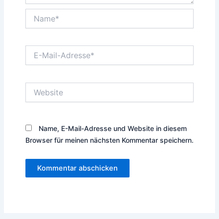
Name*
E-
Mail-
Adresse*
Website
Name, E-Mail-Adresse und Website in diesem
Browser für meinen nächsten Kommentar speichern.