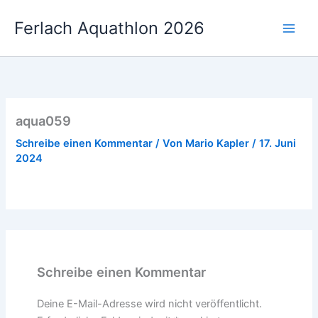
Zum
Ferlach Aquathlon 2026
Inhalt
springen
aqua059
Schreibe einen Kommentar
/ Von
Mario Kapler
/
17. Juni
2024
Schreibe einen Kommentar
Deine E-Mail-Adresse wird nicht veröffentlicht.