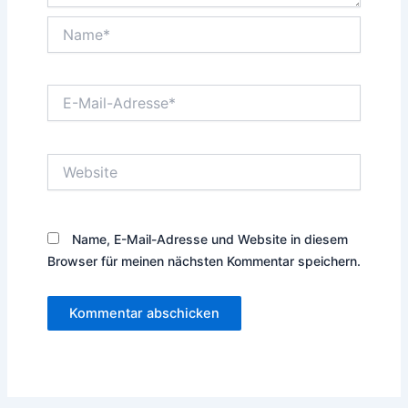
Name*
E-
Mail-
Adresse*
Website
Name, E-Mail-Adresse und Website in diesem
Browser für meinen nächsten Kommentar speichern.