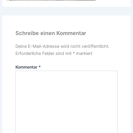
Schreibe einen Kommentar
Deine E-Mail-Adresse wird nicht veröffentlicht.
Erforderliche Felder sind mit
*
markiert
Kommentar
*