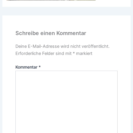
Schreibe einen Kommentar
Deine E-Mail-Adresse wird nicht veröffentlicht.
Erforderliche Felder sind mit
*
markiert
Kommentar
*