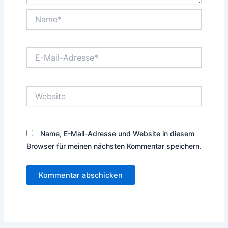
Name*
E-
Mail-
Adresse*
Website
Name, E-Mail-Adresse und Website in diesem
Browser für meinen nächsten Kommentar speichern.