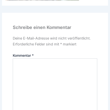
Schreibe einen Kommentar
Deine E-Mail-Adresse wird nicht veröffentlicht.
Erforderliche Felder sind mit
*
markiert
Kommentar
*