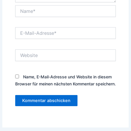
Name*
E-
Mail-
Adresse*
Website
Name, E-Mail-Adresse und Website in diesem
Browser für meinen nächsten Kommentar speichern.