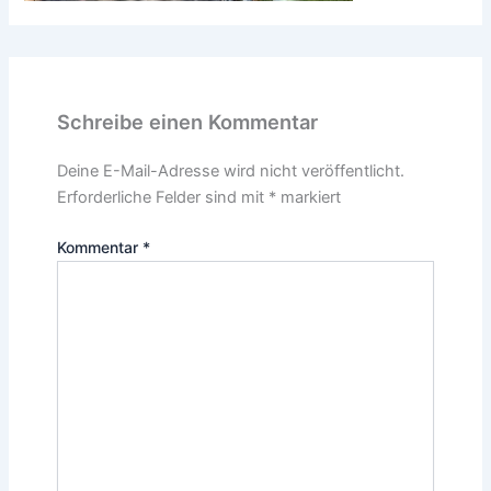
Schreibe einen Kommentar
Deine E-Mail-Adresse wird nicht veröffentlicht.
Erforderliche Felder sind mit
*
markiert
Kommentar
*