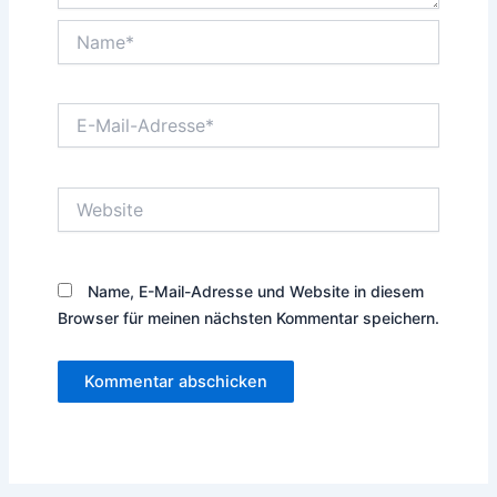
Name*
E-
Mail-
Adresse*
Website
Name, E-Mail-Adresse und Website in diesem
Browser für meinen nächsten Kommentar speichern.