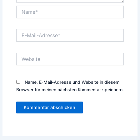
Name*
E-
Mail-
Adresse*
Website
Name, E-Mail-Adresse und Website in diesem
Browser für meinen nächsten Kommentar speichern.