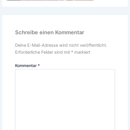
Schreibe einen Kommentar
Deine E-Mail-Adresse wird nicht veröffentlicht.
Erforderliche Felder sind mit
*
markiert
Kommentar
*