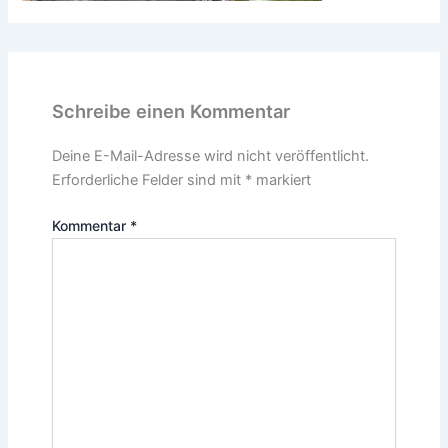
Schreibe einen Kommentar
Deine E-Mail-Adresse wird nicht veröffentlicht.
Erforderliche Felder sind mit
*
markiert
Kommentar
*