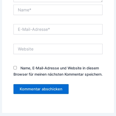
Name*
E-
Mail-
Adresse*
Website
Name, E-Mail-Adresse und Website in diesem
Browser für meinen nächsten Kommentar speichern.