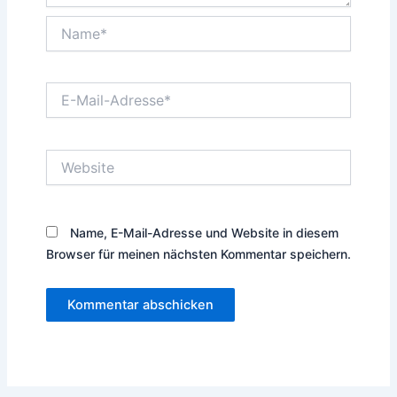
Name*
E-
Mail-
Adresse*
Website
Name, E-Mail-Adresse und Website in diesem
Browser für meinen nächsten Kommentar speichern.