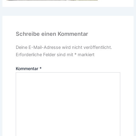
Schreibe einen Kommentar
Deine E-Mail-Adresse wird nicht veröffentlicht.
Erforderliche Felder sind mit
*
markiert
Kommentar
*