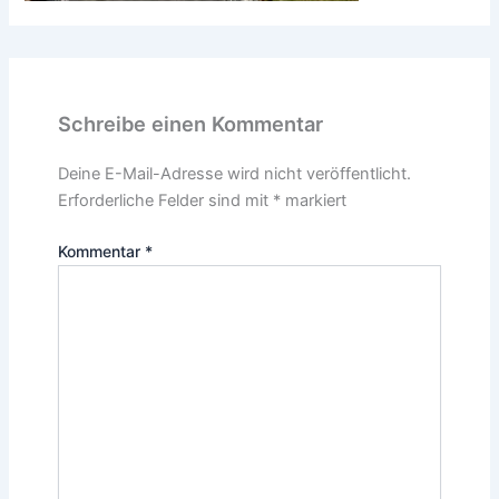
Schreibe einen Kommentar
Deine E-Mail-Adresse wird nicht veröffentlicht.
Erforderliche Felder sind mit
*
markiert
Kommentar
*