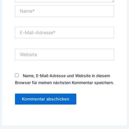
Name*
E-
Mail-
Adresse*
Website
Name, E-Mail-Adresse und Website in diesem
Browser für meinen nächsten Kommentar speichern.